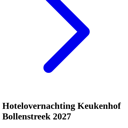
Hotelovernachting Keukenhof
Bollenstreek 2027