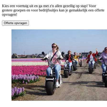
Kies een voertuig uit en ga met z'n allen gezellig op stap! Voor
grotere groepen en voor bedrijfsuitjes kan je gemakkelijk een offerte
opvragen!
Offerte opvragen