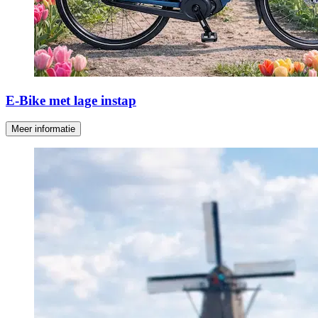
E-Bike met lage instap
Meer informatie