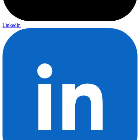
LinkedIn