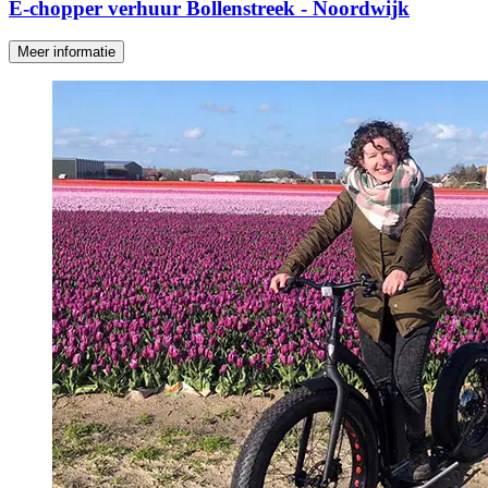
E-chopper verhuur Bollenstreek - Noordwijk
Meer informatie