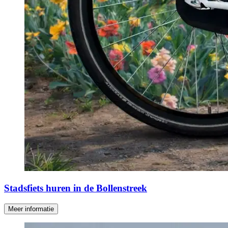
Stadsfiets huren in de Bollenstreek
Meer informatie