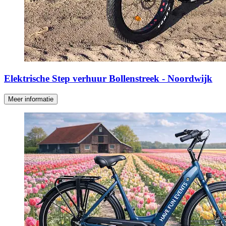
Elektrische Step verhuur Bollenstreek - Noordwijk
Meer informatie