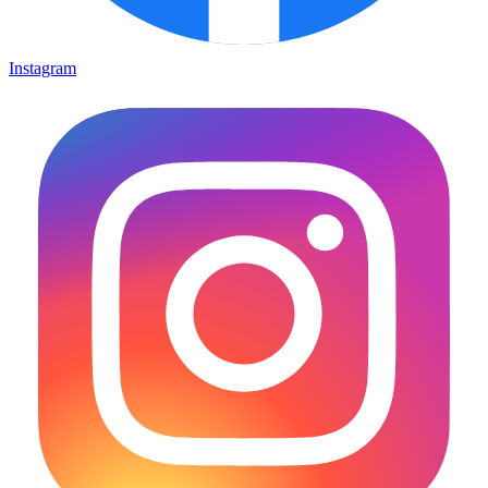
Instagram