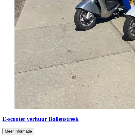
E-scooter verhuur Bollenstreek
Meer informatie