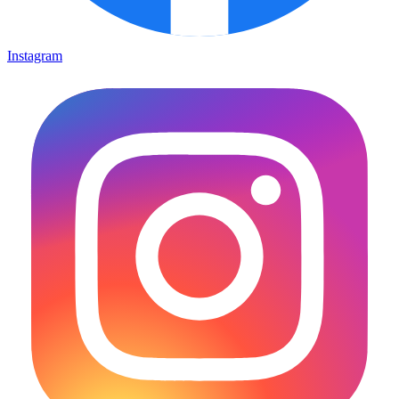
Instagram