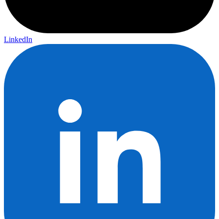
LinkedIn