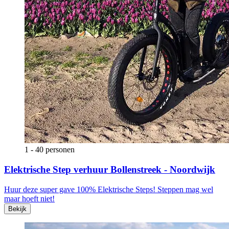
1 - 40 personen
Elektrische Step verhuur Bollenstreek - Noordwijk
Huur deze super gave 100% Elektrische Steps! Steppen mag wel
maar hoeft niet!
Bekijk