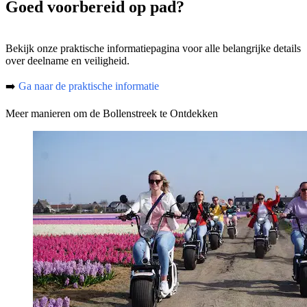
Goed voorbereid op pad?
Bekijk onze praktische informatiepagina voor alle belangrijke details
over deelname en veiligheid.
➡️
Ga naar de praktische informatie
Meer manieren om de Bollenstreek te Ontdekken