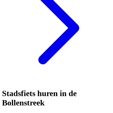
Stadsfiets huren in de
Bollenstreek