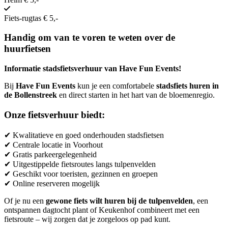
Fiets-rugtas € 5,-
Handig om van te voren te weten over de
huurfietsen
Informatie stadsfietsverhuur van Have Fun Events!
Bij
Have Fun Events
kun je een comfortabele
stadsfiets huren in
de Bollenstreek
en direct starten in het hart van de bloemenregio.
Onze fietsverhuur biedt:
✔ Kwalitatieve en goed onderhouden stadsfietsen
✔ Centrale locatie in Voorhout
✔ Gratis parkeergelegenheid
✔ Uitgestippelde fietsroutes langs tulpenvelden
✔ Geschikt voor toeristen, gezinnen en groepen
✔ Online reserveren mogelijk
Of je nu een
gewone fiets wilt huren bij de tulpenvelden
, een
ontspannen dagtocht plant of Keukenhof combineert met een
fietsroute – wij zorgen dat je zorgeloos op pad kunt.