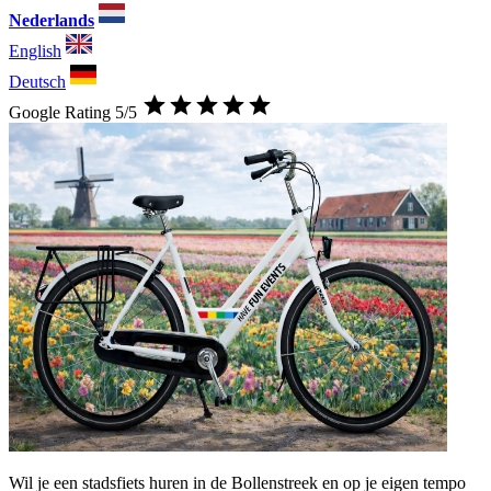
Nederlands
English
Deutsch
Google Rating 5/5
Wil je een stadsfiets huren in de Bollenstreek en op je eigen tempo