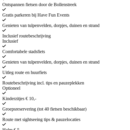
Ontspannen fietsen door de Bollenstreek
Gratis parkeren bij Have Fun Events
Genieten van tulpenvelden, dorpjes, duinen en strand
Inclusief routebeschrijving
Inclusief
Comfortabele stadsfiets
Genieten van tulpenvelden, dorpjes, duinen en strand
Uitleg route en huurfiets
Routebeschrijving incl. tips en pauzeplekken
Optioneel
Kinderzitjes € 10,-
Groepsreservering (tot 40 fietsen beschikbaar)
Route met sightseeing tips & pauzelocaties
Helm € 5,-