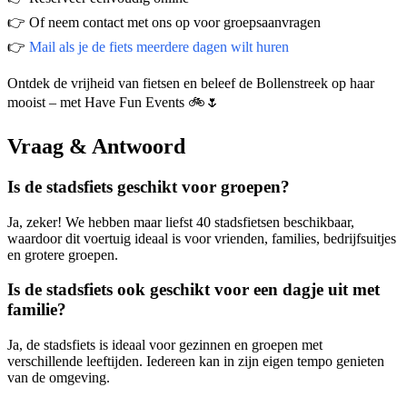
👉 Of neem contact met ons op voor groepsaanvragen
👉
Mail als je de fiets meerdere dagen wilt huren
Ontdek de vrijheid van fietsen en beleef de Bollenstreek op haar
mooist – met Have Fun Events 🚲🌷
Vraag & Antwoord
Is de stadsfiets geschikt voor groepen?
Ja, zeker! We hebben maar liefst 40 stadsfietsen beschikbaar,
waardoor dit voertuig ideaal is voor vrienden, families, bedrijfsuitjes
en grotere groepen.
Is de stadsfiets ook geschikt voor een dagje uit met
familie?
Ja, de stadsfiets is ideaal voor gezinnen en groepen met
verschillende leeftijden. Iedereen kan in zijn eigen tempo genieten
van de omgeving.