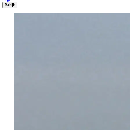
Bekijk