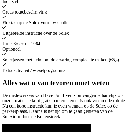
Inclusief
Gratis routebeschrijving
Fietstas op de Solex voor uw spullen
Uitgebreide instructie over de Solex
Huur Solex uit 1964
Optioneel
Solexjassen met helm om de ervaring compleet te maken (€5,-)
Extra activiteit / wisselprogramma
Alles wat u van tevoren moet weten
De medewerkers van Have Fun Events ontvangen je hartelijk op
onze locatie. Je kunt gratis parkeren en er is ook voldoende ruimte.
Na een korte instructie kun je even wennen op de Solex op de
parkeerplaats. Daarna is het tijd om te gaan genieten van de
Solextour door de Bollenstreek.