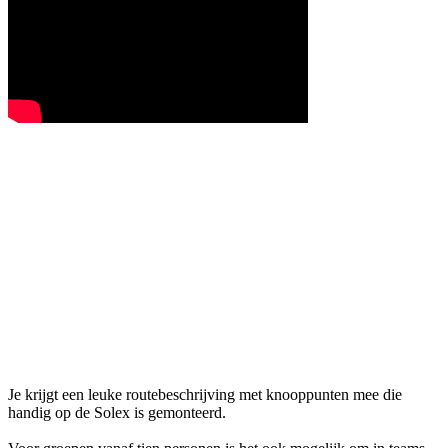
Je krijgt een leuke routebeschrijving met knooppunten mee die
handig op de Solex is gemonteerd.