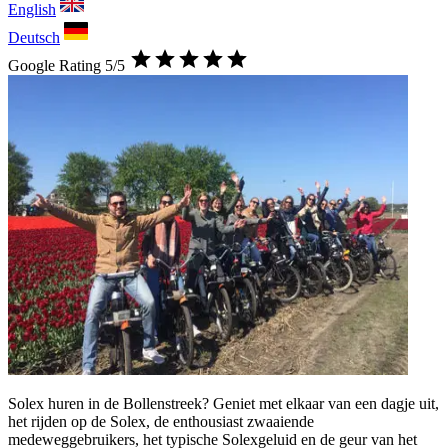
English
Deutsch
Google Rating 5/5
Solex huren in de Bollenstreek? Geniet met elkaar van een dagje uit,
het rijden op de Solex, de enthousiast zwaaiende
medeweggebruikers, het typische Solexgeluid en de geur van het