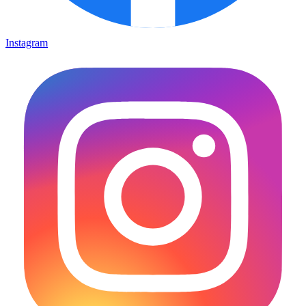
Instagram