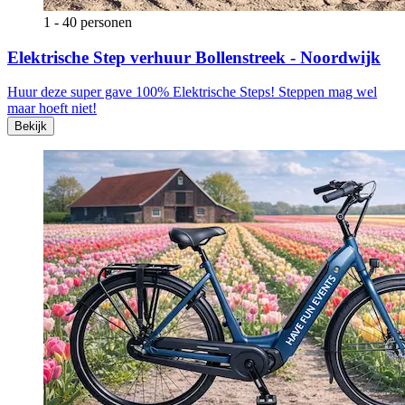
1 - 40 personen
Elektrische Step verhuur Bollenstreek - Noordwijk
Huur deze super gave 100% Elektrische Steps! Steppen mag wel
maar hoeft niet!
Bekijk