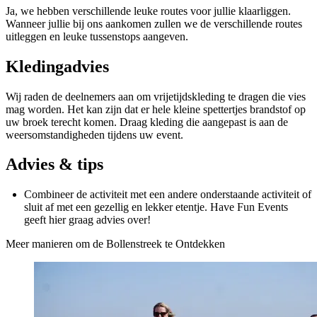
Ja, we hebben verschillende leuke routes voor jullie klaarliggen.
Wanneer jullie bij ons aankomen zullen we de verschillende routes
uitleggen en leuke tussenstops aangeven.
Kledingadvies
Wij raden de deelnemers aan om vrijetijdskleding te dragen die vies
mag worden. Het kan zijn dat er hele kleine spettertjes brandstof op
uw broek terecht komen. Draag kleding die aangepast is aan de
weersomstandigheden tijdens uw event.
Advies & tips
Combineer de activiteit met een andere onderstaande activiteit of
sluit af met een gezellig en lekker etentje. Have Fun Events
geeft hier graag advies over!
Meer manieren om de Bollenstreek te Ontdekken