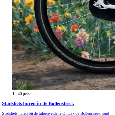
1 - 40 personen
Stadsfiets huren in de Bollenstreek
Stadsfiets huren bij de tulpenvelden? Ontdek de Bollenstreek rond