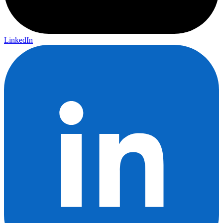
LinkedIn