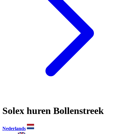
Solex huren Bollenstreek
Nederlands