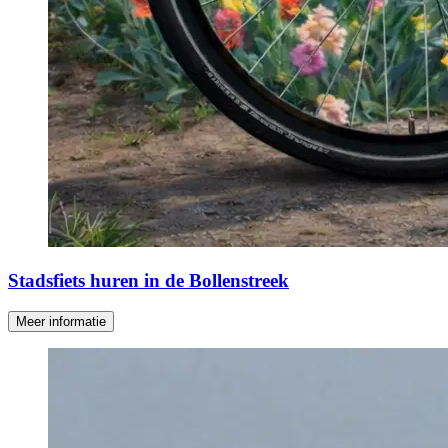
Stadsfiets huren in de Bollenstreek
Meer informatie