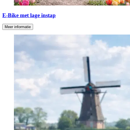
E-Bike met lage instap
Meer informatie