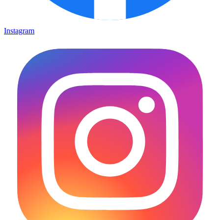
Instagram