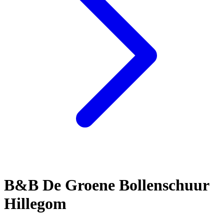
B&B De Groene Bollenschuur
Hillegom