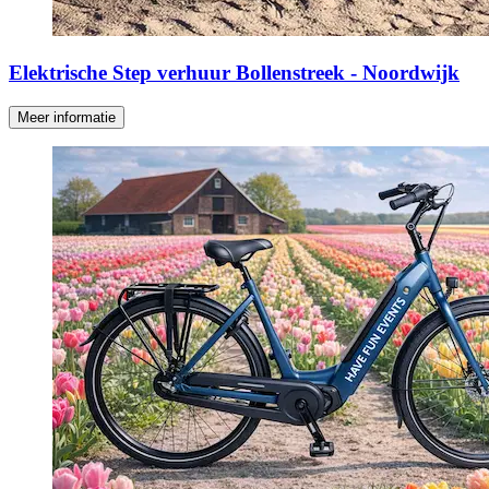
Elektrische Step verhuur Bollenstreek - Noordwijk
Meer informatie