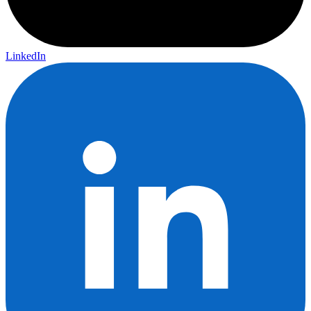
LinkedIn