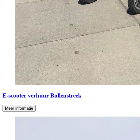
E-scooter verhuur Bollenstreek
Meer informatie