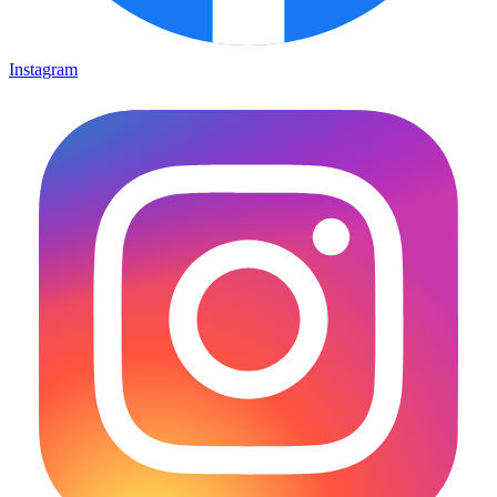
Instagram