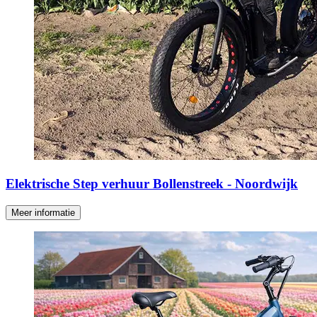
Elektrische Step verhuur Bollenstreek - Noordwijk
Meer informatie