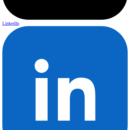
LinkedIn