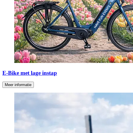
E-Bike met lage instap
Meer informatie