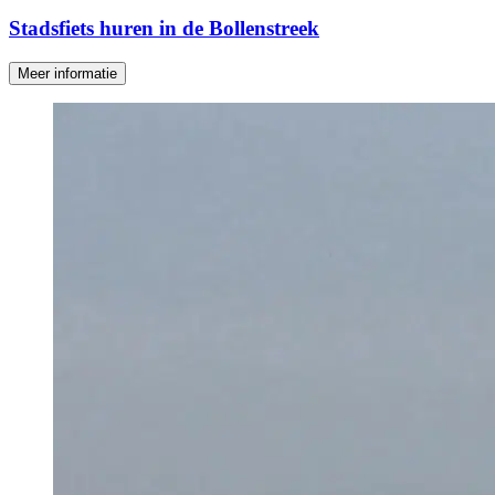
Stadsfiets huren in de Bollenstreek
Meer informatie