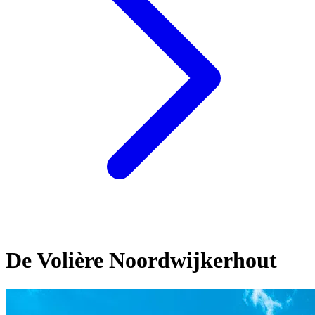
De Volière Noordwijkerhout