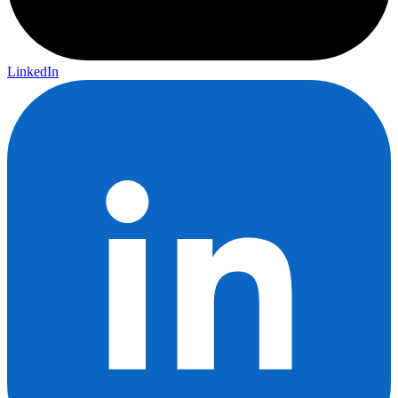
LinkedIn