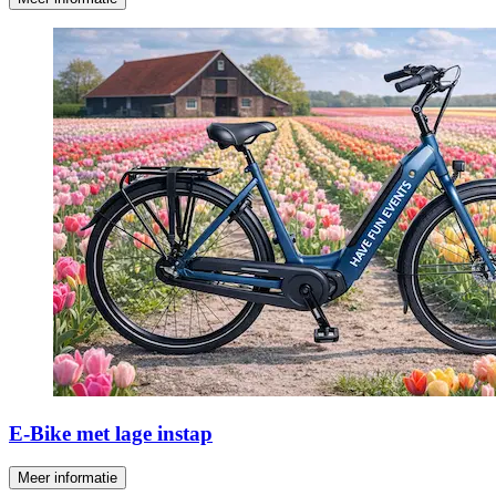
E-Bike met lage instap
Meer informatie