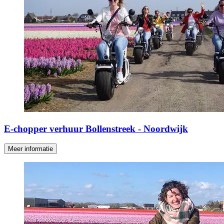
E-chopper verhuur Bollenstreek - Noordwijk
Meer informatie