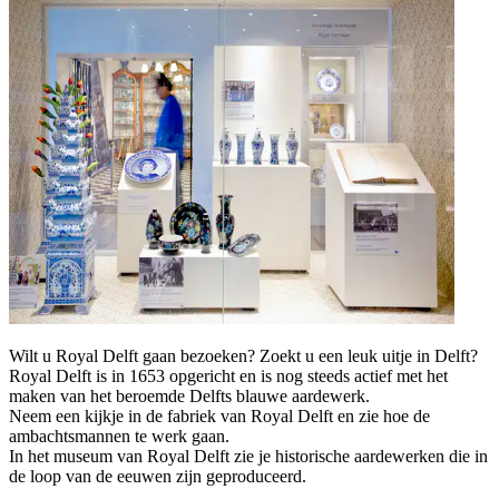
Wilt u Royal Delft gaan bezoeken? Zoekt u een leuk uitje in Delft?
Royal Delft is in 1653 opgericht en is nog steeds actief met het
maken van het beroemde Delfts blauwe aardewerk.
Neem een kijkje in de fabriek van Royal Delft en zie hoe de
ambachtsmannen te werk gaan.
In het museum van Royal Delft zie je historische aardewerken die in
de loop van de eeuwen zijn geproduceerd.