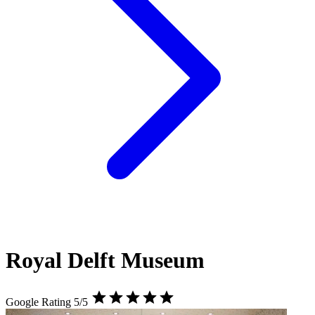
Royal Delft Museum
Google Rating 5/5