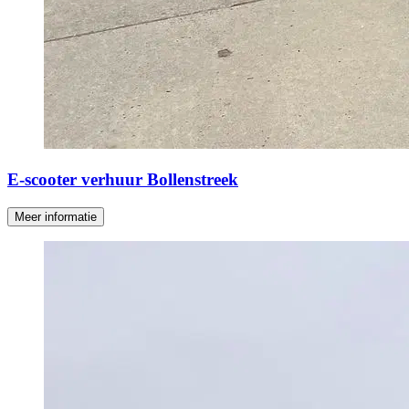
E-scooter verhuur Bollenstreek
Meer informatie