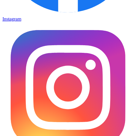
Instagram