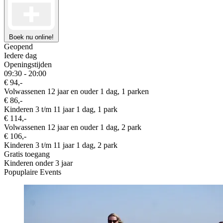
Boek nu online!
Geopend
Iedere dag
Openingstijden
09:30 - 20:00
€ 94,-
Volwassenen 12 jaar en ouder 1 dag, 1 parken
€ 86,-
Kinderen 3 t/m 11 jaar 1 dag, 1 park
€ 114,-
Volwassenen 12 jaar en ouder 1 dag, 2 park
€ 106,-
Kinderen 3 t/m 11 jaar 1 dag, 2 park
Gratis toegang
Kinderen onder 3 jaar
Popuplaire Events