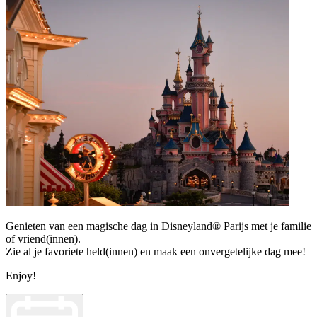
Genieten van een magische dag in Disneyland® Parijs met je familie
of vriend(innen).
Zie al je favoriete held(innen) en maak een onvergetelijke dag mee!
Enjoy!