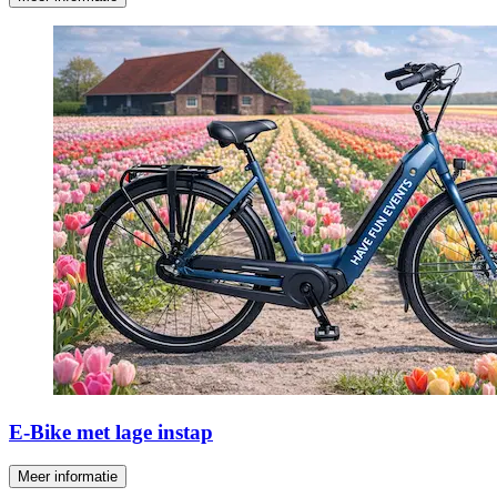
E-Bike met lage instap
Meer informatie