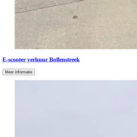
E-scooter verhuur Bollenstreek
Meer informatie