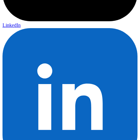
LinkedIn