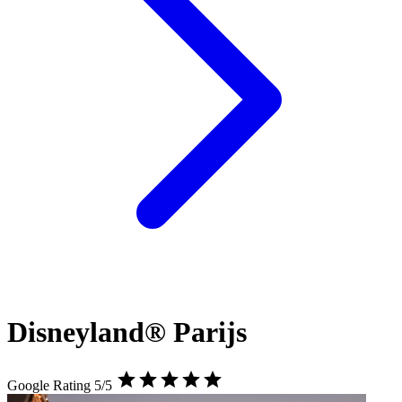
Disneyland® Parijs
Google Rating 5/5