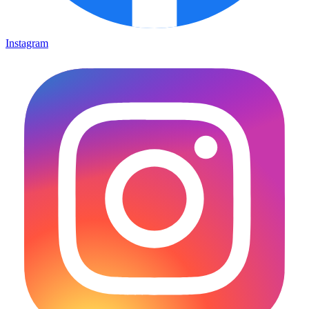
Instagram