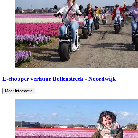
E-chopper verhuur Bollenstreek - Noordwijk
Meer informatie