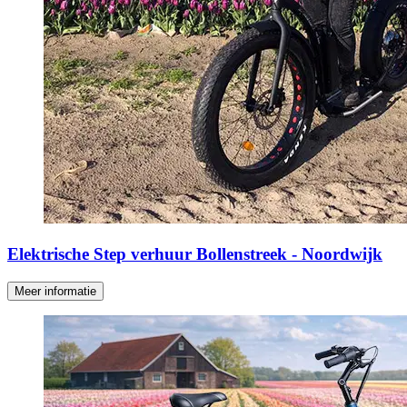
Elektrische Step verhuur Bollenstreek - Noordwijk
Meer informatie