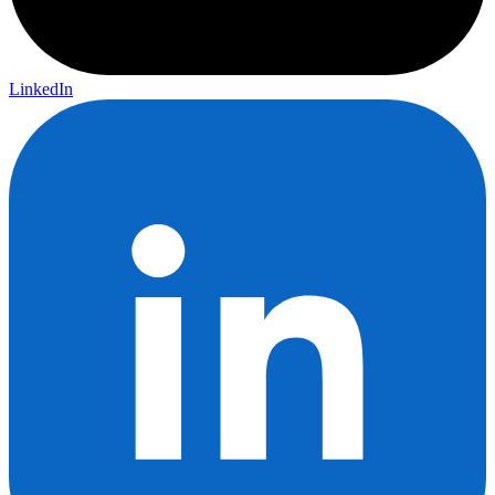
LinkedIn