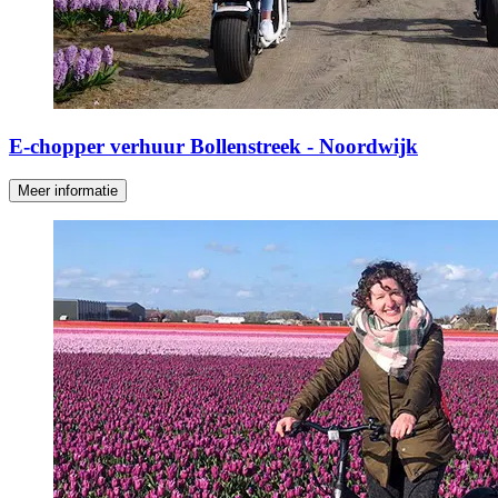
E-chopper verhuur Bollenstreek - Noordwijk
Meer informatie