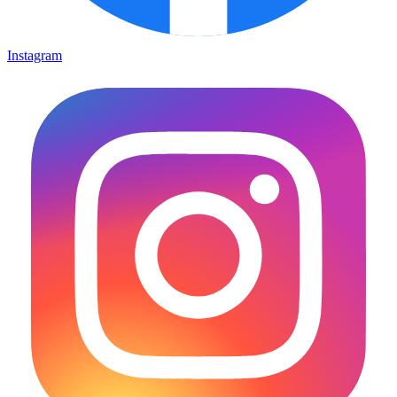
Instagram