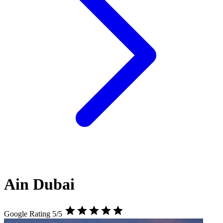
Ain Dubai
Google Rating 5/5