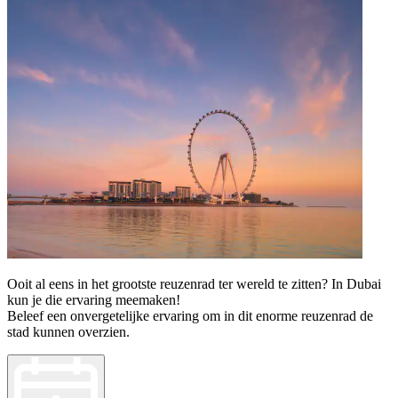
Ooit al eens in het grootste reuzenrad ter wereld te zitten? In Dubai
kun je die ervaring meemaken!
Beleef een onvergetelijke ervaring om in dit enorme reuzenrad de
stad kunnen overzien.