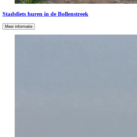
Stadsfiets huren in de Bollenstreek
Meer informatie