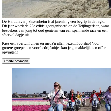
De Harddraverij Sassenheim is al jarenlang een begrip in de regio.
Dit jaar wordt de 23e editie georganiseerd op de Teijlingerlaan, waar
bezoekers van jong tot oud genieten van een spannende race én een
sfeervol dagje uit.
Kies een voertuig uit en ga met z'n allen gezellig op stap! Voor
grotere groepen en voor bedrijfsuitjes kan je gemakkelijk een offerte
opvragen!
Offerte opvragen