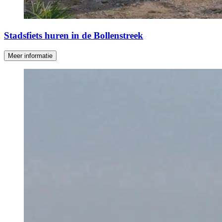
Stadsfiets huren in de Bollenstreek
Meer informatie