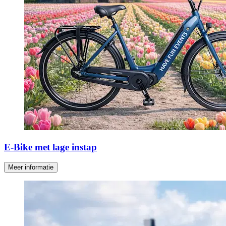
E-Bike met lage instap
Meer informatie