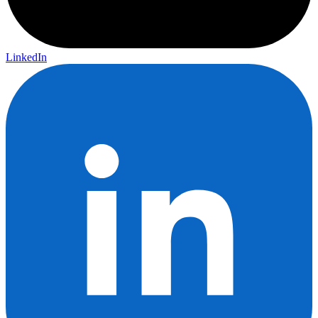
LinkedIn