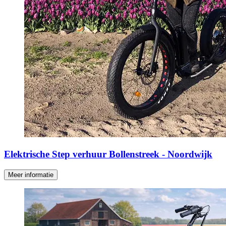
Elektrische Step verhuur Bollenstreek - Noordwijk
Meer informatie