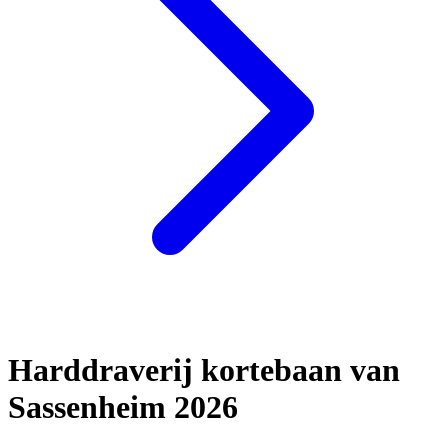
Harddraverij kortebaan van
Sassenheim 2026