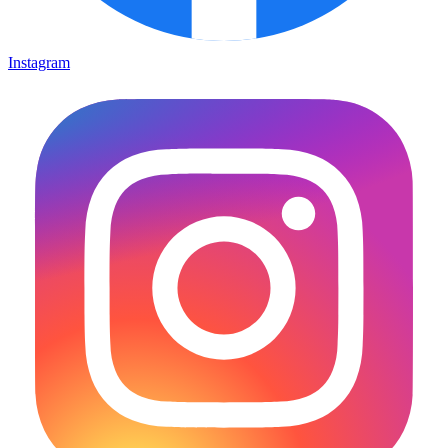
Instagram