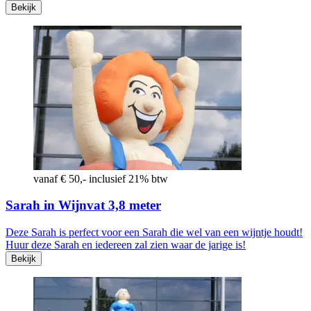
Bekijk
vanaf € 50,- inclusief 21% btw
Sarah in Wijnvat 3,8 meter
Deze Sarah is perfect voor een Sarah die wel van een wijntje houdt!
Huur deze Sarah en iedereen zal zien waar de jarige is!
Bekijk