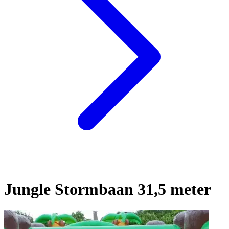
Jungle Stormbaan 31,5 meter