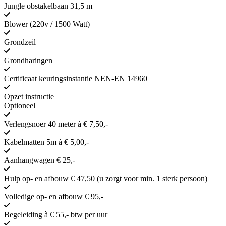
Jungle obstakelbaan 31,5 m
Blower (220v / 1500 Watt)
Grondzeil
Grondharingen
Certificaat keuringsinstantie NEN-EN 14960
Opzet instructie
Optioneel
Verlengsnoer 40 meter à € 7,50,-
Kabelmatten 5m à € 5,00,-
Aanhangwagen € 25,-
Hulp op- en afbouw € 47,50 (u zorgt voor min. 1 sterk persoon)
Volledige op- en afbouw € 95,-
Begeleiding à € 55,- btw per uur