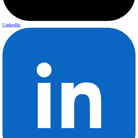
LinkedIn