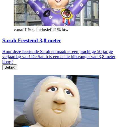
vanaf € 50,- inclusief 21% btw
Sarah Feestend 3,8 meter
Huur deze feestende Sarah en maak er een prachtige 50-jarige
verjaardag van! De Sarah is een echte blikvanger van 3,8 meter
hoog!
Bekijk