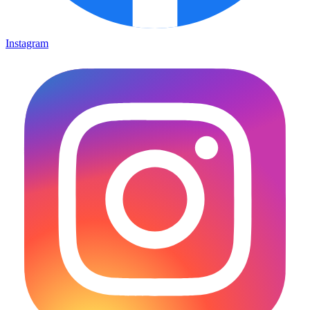
Instagram