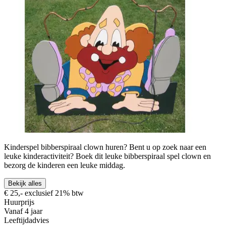
Kinderspel bibberspiraal clown huren? Bent u op zoek naar een
leuke kinderactiviteit? Boek dit leuke bibberspiraal spel clown en
bezorg de kinderen een leuke middag.
Bekijk alles
€ 25,- exclusief 21% btw
Huurprijs
Vanaf 4 jaar
Leeftijdadvies