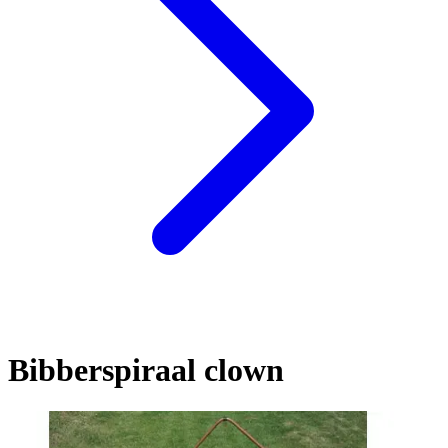
Bibberspiraal clown