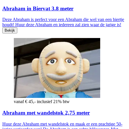
Abraham in Biervat 3.8 meter
Deze Abraham is perfect voor een Abraham die wel van een biertje
houdt! Huur deze Abraham en iedereen zal zien waar de jarige is!
Bekijk
vanaf € 45,- inclusief 21% btw
Abraham met wandelstok 2,75 meter
Huur deze Abraham met wandelstok en maak er een prachtige 50-