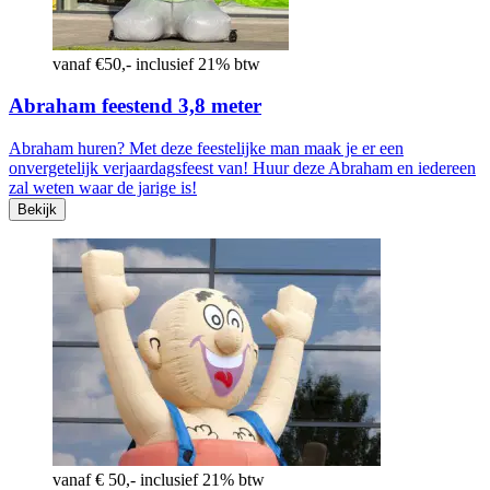
vanaf €50,- inclusief 21% btw
Abraham feestend 3,8 meter
Abraham huren? Met deze feestelijke man maak je er een
onvergetelijk verjaardagsfeest van! Huur deze Abraham en iedereen
zal weten waar de jarige is!
Bekijk
vanaf € 50,- inclusief 21% btw