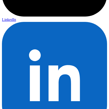
LinkedIn