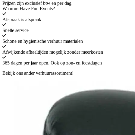
Prijzen zijn exclusief btw en per dag
Waarom Have Fun Events?
Afspraak is afspraak
Snelle service
Schone en hygienische verhuur materialen
Afwijkende afhaaltijden mogelijk zonder meerkosten
365 dagen per jaar open. Ook op zon- en feestdagen
Bekijk ons ander verhuurassortiment!