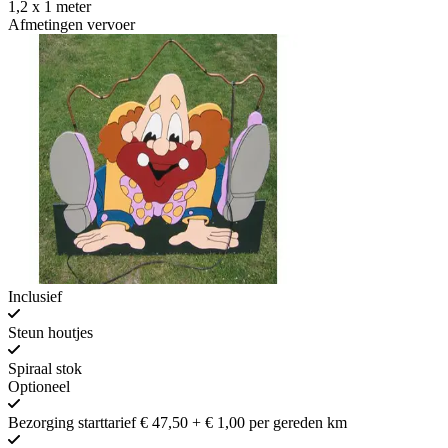
1,2 x 1 meter
Afmetingen vervoer
Inclusief
Steun houtjes
Spiraal stok
Optioneel
Bezorging starttarief € 47,50 + € 1,00 per gereden km