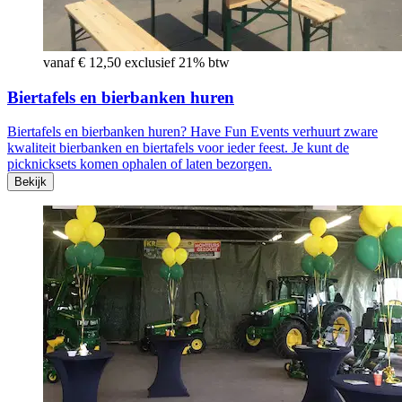
vanaf € 12,50 exclusief 21% btw
Biertafels en bierbanken huren
Biertafels en bierbanken huren? Have Fun Events verhuurt zware
kwaliteit bierbanken en biertafels voor ieder feest. Je kunt de
picknicksets komen ophalen of laten bezorgen.
Bekijk