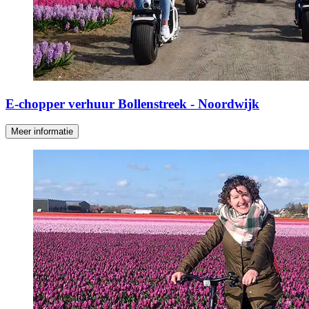
E-chopper verhuur Bollenstreek - Noordwijk
Meer informatie