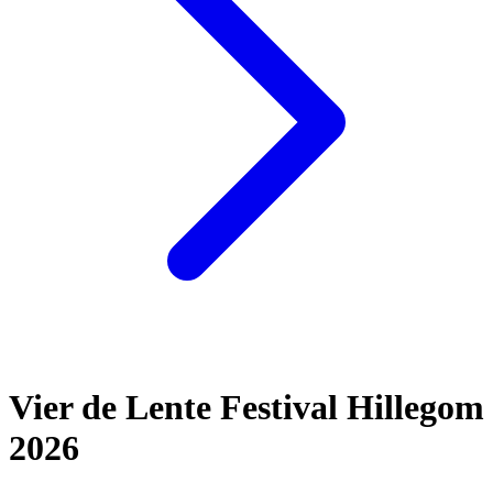
Vier de Lente Festival Hillegom
2026