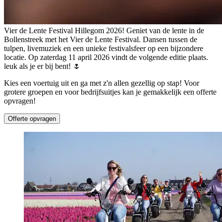
Vier de Lente Festival Hillegom 2026! Geniet van de lente in de
Bollenstreek met het Vier de Lente Festival. Dansen tussen de
tulpen, livemuziek en een unieke festivalsfeer op een bijzondere
locatie. Op zaterdag 11 april 2026 vindt de volgende editie plaats.
leuk als je er bij bent! 🌷
Kies een voertuig uit en ga met z'n allen gezellig op stap! Voor
grotere groepen en voor bedrijfsuitjes kan je gemakkelijk een offerte
opvragen!
Offerte opvragen