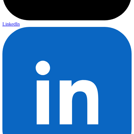
LinkedIn