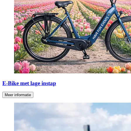
E-Bike met lage instap
Meer informatie