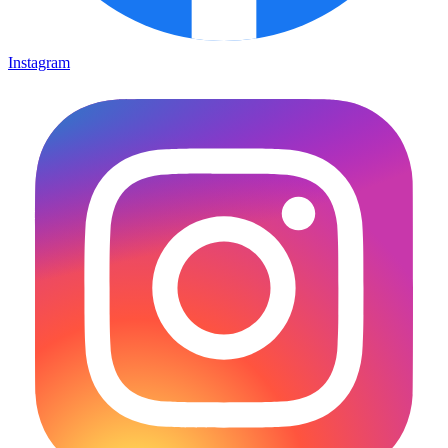
Instagram