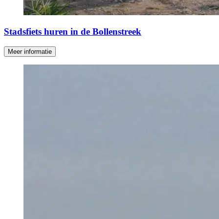
Stadsfiets huren in de Bollenstreek
Meer informatie