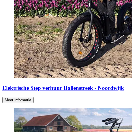
Elektrische Step verhuur Bollenstreek - Noordwijk
Meer informatie