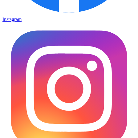
Instagram