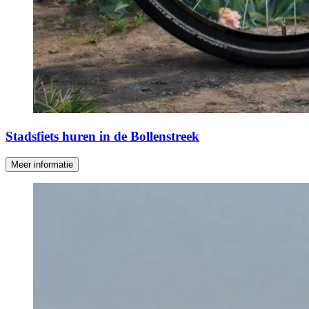
Stadsfiets huren in de Bollenstreek
Meer informatie