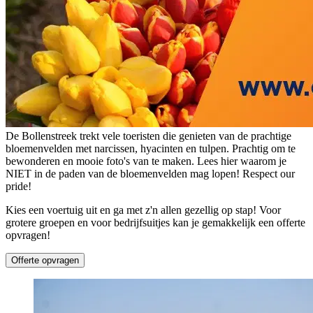
De Bollenstreek trekt vele toeristen die genieten van de prachtige
bloemenvelden met narcissen, hyacinten en tulpen. Prachtig om te
bewonderen en mooie foto's van te maken. Lees hier waarom je
NIET in de paden van de bloemenvelden mag lopen! Respect our
pride!
Kies een voertuig uit en ga met z'n allen gezellig op stap! Voor
grotere groepen en voor bedrijfsuitjes kan je gemakkelijk een offerte
opvragen!
Offerte opvragen