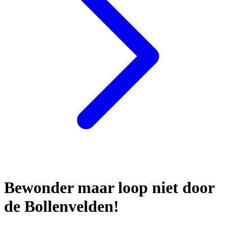
Bewonder maar loop niet door
de Bollenvelden!