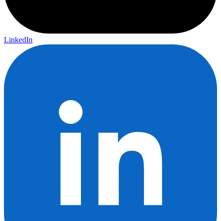
LinkedIn