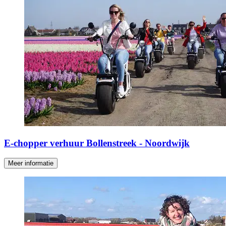
E-chopper verhuur Bollenstreek - Noordwijk
Meer informatie