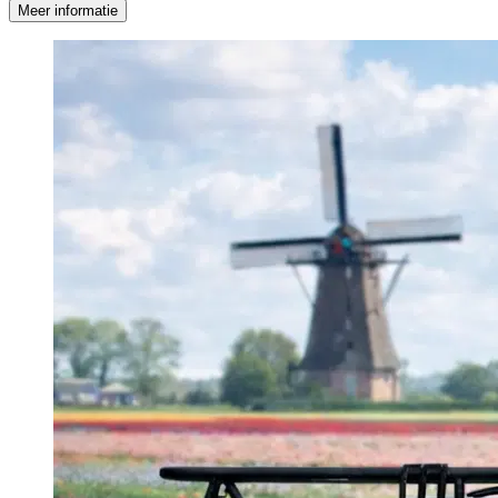
Meer informatie