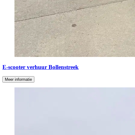
E-scooter verhuur Bollenstreek
Meer informatie