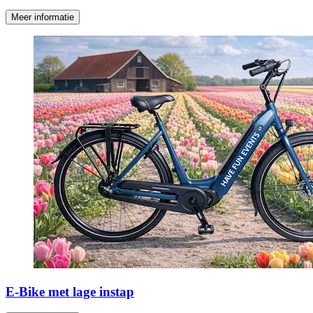
Meer informatie
E-Bike met lage instap