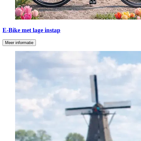
E-Bike met lage instap
Meer informatie