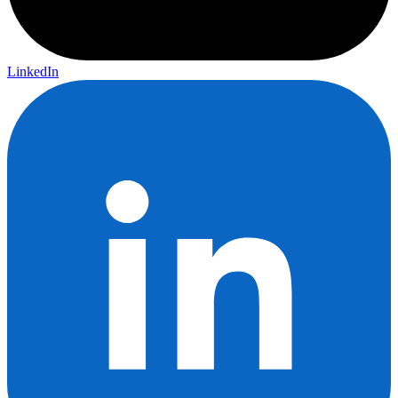
LinkedIn