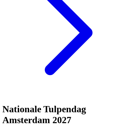
Nationale Tulpendag
Amsterdam 2027