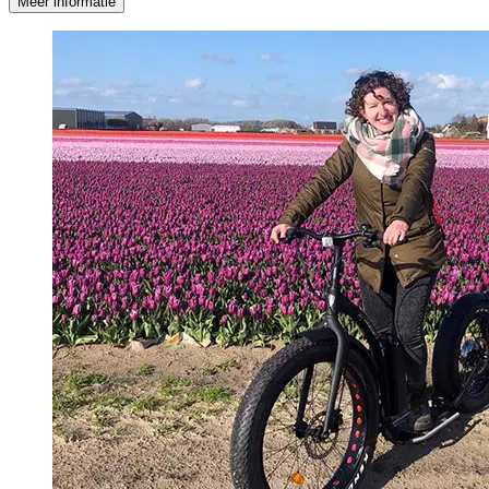
Meer informatie