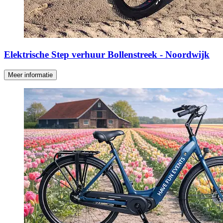
Elektrische Step verhuur Bollenstreek - Noordwijk
Meer informatie