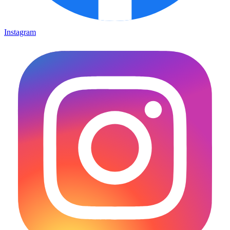
Instagram