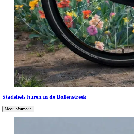
Stadsfiets huren in de Bollenstreek
Meer informatie