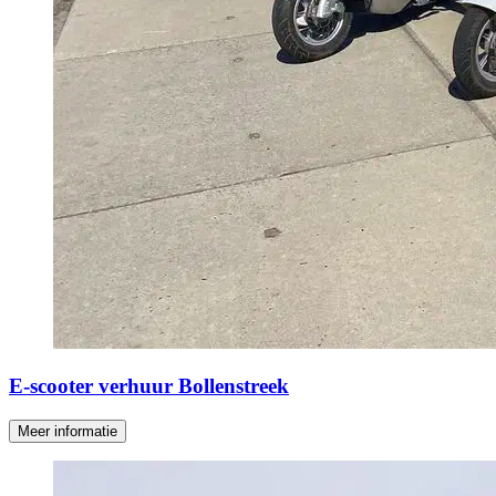
E-scooter verhuur Bollenstreek
Meer informatie