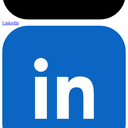
LinkedIn