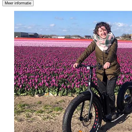
Meer informatie