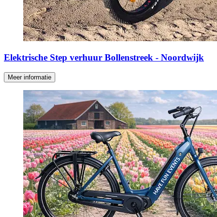
Elektrische Step verhuur Bollenstreek - Noordwijk
Meer informatie