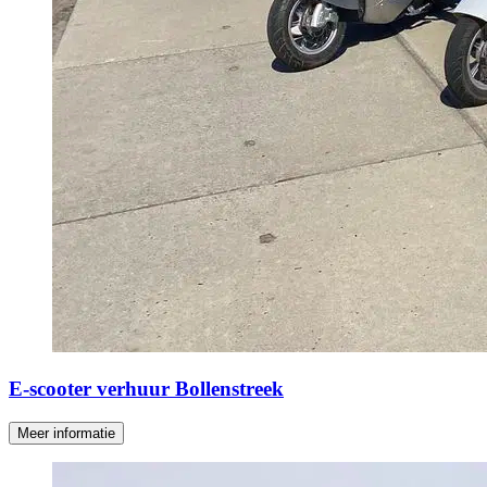
E-scooter verhuur Bollenstreek
Meer informatie