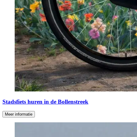
Stadsfiets huren in de Bollenstreek
Meer informatie