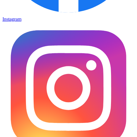
Instagram