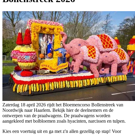
Zaterdag 18 april 2026 rijdt het Bloemencorso Bollenstreek van
Noordwijk naar Haarlem. Bekijk hier de deelnemers en de
ontwerpen van de praalwagens. De praalwagens worden
aangekleed met bolbloemen zoals hyacinten, narcissen en tulpen.
Kies een voertuig uit en ga met z'n allen gezellig op stap! Voor