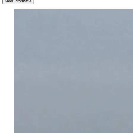
Meer informatie