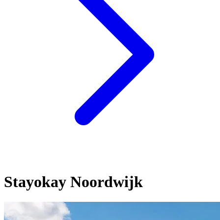
Stayokay Noordwijk