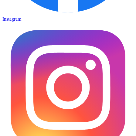
Instagram