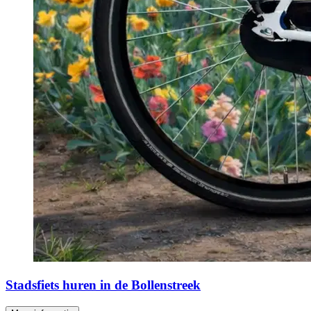
Stadsfiets huren in de Bollenstreek