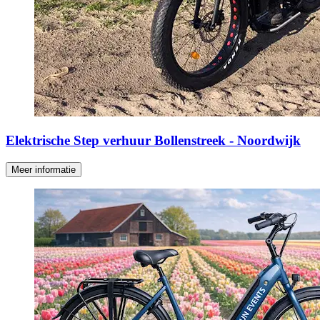
Elektrische Step verhuur Bollenstreek - Noordwijk
Meer informatie