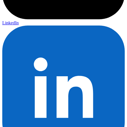
LinkedIn