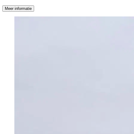
Meer informatie