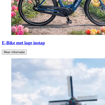
E-Bike met lage instap
Meer informatie