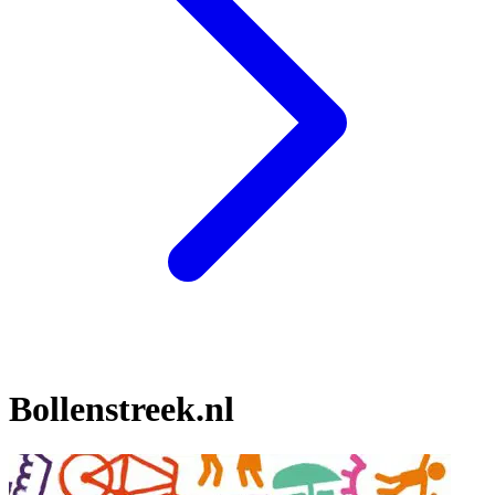
Bollenstreek.nl