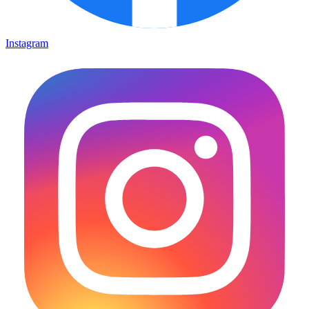
Instagram