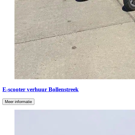
E-scooter verhuur Bollenstreek
Meer informatie