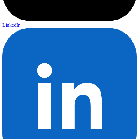
LinkedIn