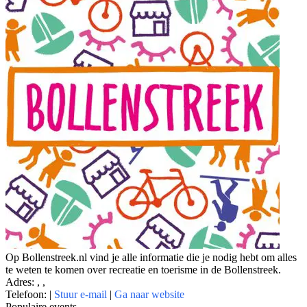
Op Bollenstreek.nl vind je alle informatie die je nodig hebt om alles
te weten te komen over recreatie en toerisme in de Bollenstreek.
Adres: , ,
Telefoon:
|
Stuur e-mail
|
Ga naar website
Populaire events