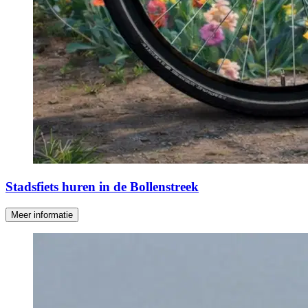
Stadsfiets huren in de Bollenstreek
Meer informatie