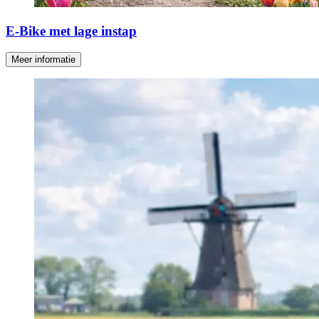
E-Bike met lage instap
Meer informatie