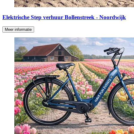
Elektrische Step verhuur Bollenstreek - Noordwijk
Meer informatie