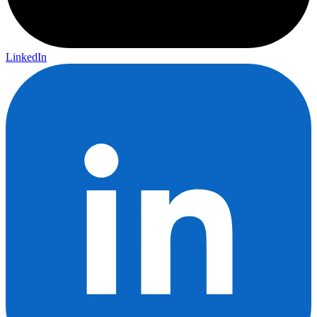
LinkedIn