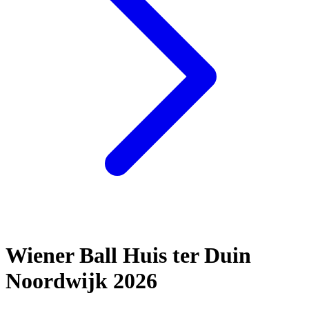
Wiener Ball Huis ter Duin
Noordwijk 2026