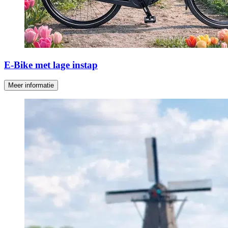
E-Bike met lage instap
Meer informatie