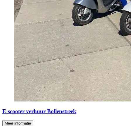
E-scooter verhuur Bollenstreek
Meer informatie