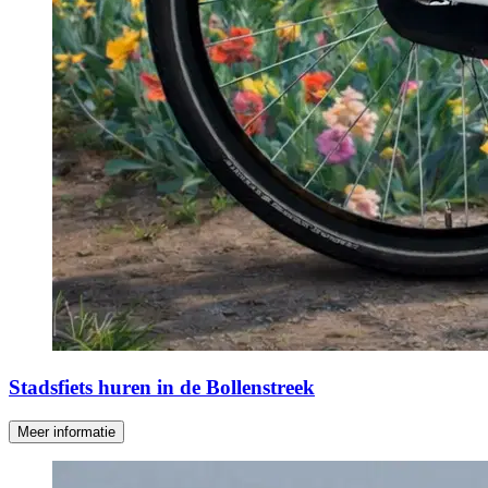
Stadsfiets huren in de Bollenstreek
Meer informatie