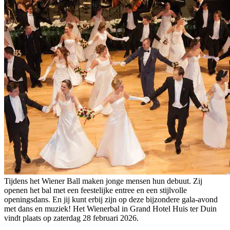
Tijdens het Wiener Ball maken jonge mensen hun debuut. Zij
openen het bal met een feestelijke entree en een stijlvolle
openingsdans. En jij kunt erbij zijn op deze bijzondere gala-avond
met dans en muziek! Het Wienerbal in Grand Hotel Huis ter Duin
vindt plaats op zaterdag 28 februari 2026.