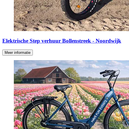
Elektrische Step verhuur Bollenstreek - Noordwijk
Meer informatie