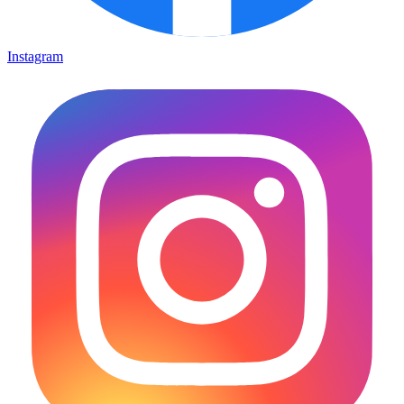
Instagram