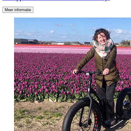
Meer informatie