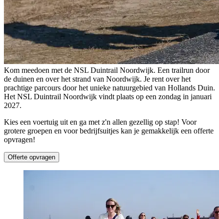
Kom meedoen met de NSL Duintrail Noordwijk. Een trailrun door
de duinen en over het strand van Noordwijk. Je rent over het
prachtige parcours door het unieke natuurgebied van Hollands Duin.
Het NSL Duintrail Noordwijk vindt plaats op een zondag in januari
2027.
Kies een voertuig uit en ga met z'n allen gezellig op stap! Voor
grotere groepen en voor bedrijfsuitjes kan je gemakkelijk een offerte
opvragen!
Offerte opvragen