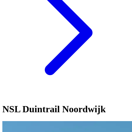
NSL Duintrail Noordwijk