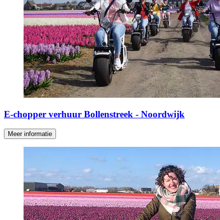
E-chopper verhuur Bollenstreek - Noordwijk
Meer informatie