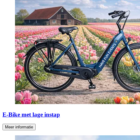
E-Bike met lage instap
Meer informatie