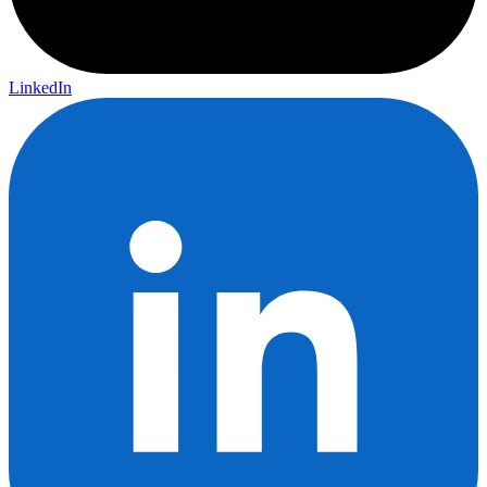
LinkedIn