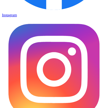
Instagram