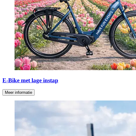
E-Bike met lage instap
Meer informatie