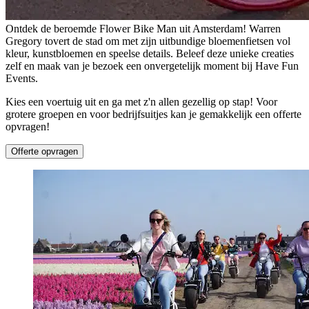
Ontdek de beroemde Flower Bike Man uit Amsterdam! Warren
Gregory tovert de stad om met zijn uitbundige bloemenfietsen vol
kleur, kunstbloemen en speelse details. Beleef deze unieke creaties
zelf en maak van je bezoek een onvergetelijk moment bij Have Fun
Events.
Kies een voertuig uit en ga met z'n allen gezellig op stap! Voor
grotere groepen en voor bedrijfsuitjes kan je gemakkelijk een offerte
opvragen!
Offerte opvragen