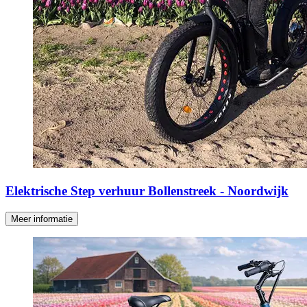
Elektrische Step verhuur Bollenstreek - Noordwijk
Meer informatie