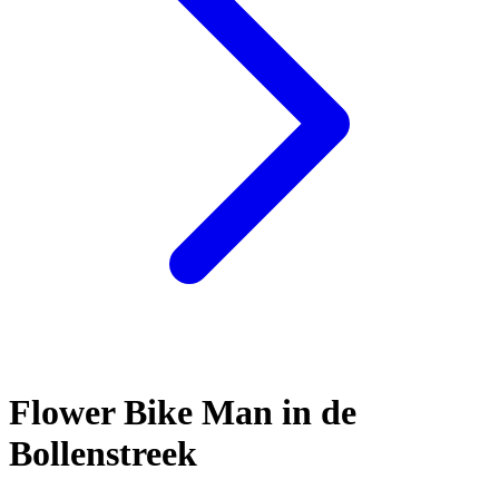
Flower Bike Man in de
Bollenstreek