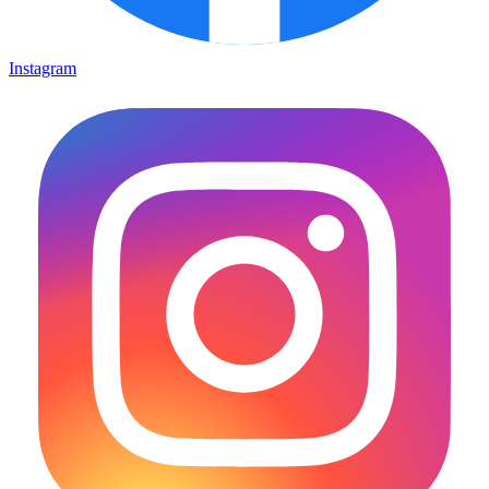
Instagram