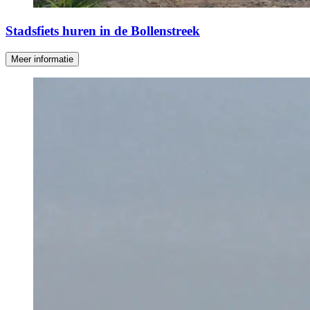
Stadsfiets huren in de Bollenstreek
Meer informatie