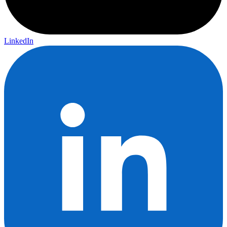
LinkedIn