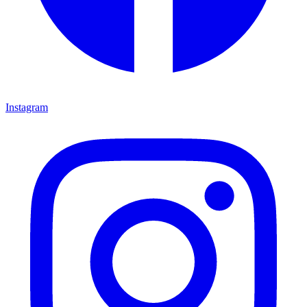
Instagram