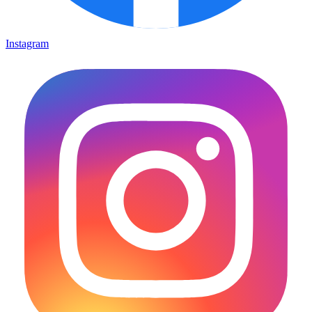
Instagram