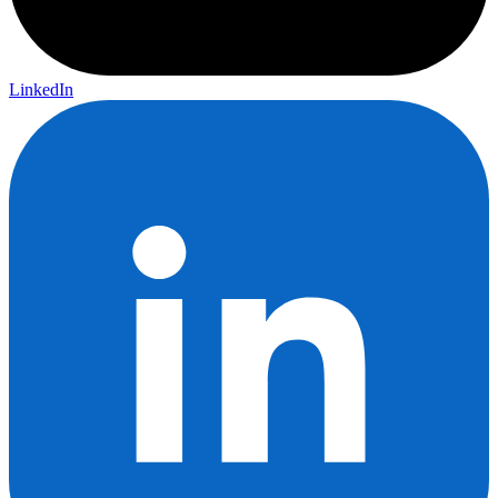
LinkedIn