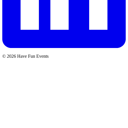
© 2026 Have Fun Events