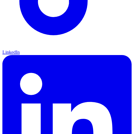
LinkedIn