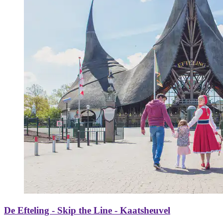
De Efteling - Skip the Line - Kaatsheuvel