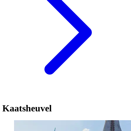
Kaatsheuvel