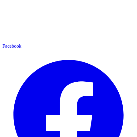
Facebook