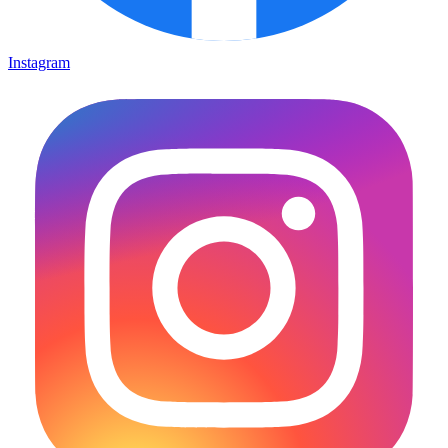
Instagram