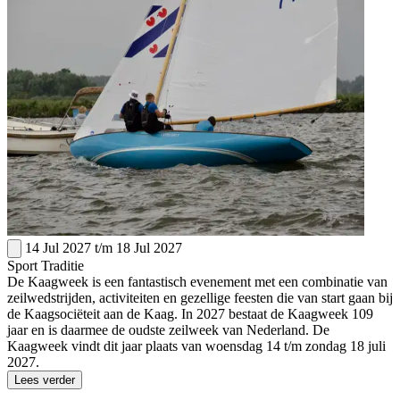
14 Jul 2027
t/m
18 Jul 2027
Sport
Traditie
De Kaagweek is een fantastisch evenement met een combinatie van
zeilwedstrijden, activiteiten en gezellige feesten die van start gaan bij
de Kaagsociëteit aan de Kaag. In 2027 bestaat de Kaagweek 109
jaar en is daarmee de oudste zeilweek van Nederland. De
Kaagweek vindt dit jaar plaats van woensdag 14 t/m zondag 18 juli
2027.
Lees verder