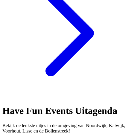
Have Fun Events Uitagenda
Bekijk de leukste uitjes in de omgeving van Noordwijk, Katwijk,
Voorhout, Lisse en de Bollenstreek!