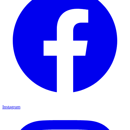
Instagram