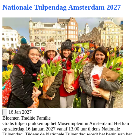
Nationale Tulpendag Amsterdam 2027
16 Jan 2027
Bloemen
Traditie
Familie
Gratis tulpen plukken op het Museumplein in Amsterdam! Het kan
op zaterdag 16 januari 2027 vanaf 13.00 uur tijdens Nationale
Tulpendag. Tijdens de Nationale Tulpendag wordt het begin van het