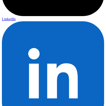
LinkedIn