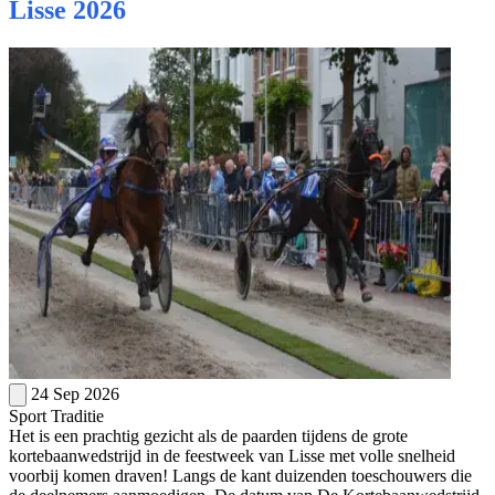
Lisse 2026
24 Sep 2026
Sport
Traditie
Het is een prachtig gezicht als de paarden tijdens de grote
kortebaanwedstrijd in de feestweek van Lisse met volle snelheid
voorbij komen draven! Langs de kant duizenden toeschouwers die