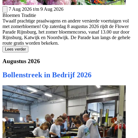
7 Aug 2026
t/m
9 Aug 2026
Bloemen
Traditie
Twaalf prachtige praalwagens en andere versierde voertuigen vol
met zomerbloemen! Op zaterdag 8 augustus 2026 rijdt de Flower
Parade Rijnsburg, het zomer bloemencorso, vanaf 13.00 uur door
Rijnsburg, Katwijk en Noordwijk. De Parade kan langs de gehele
route gratis worden bekeken.
Lees verder
Augustus 2026
Bollenstreek in Bedrijf 2026