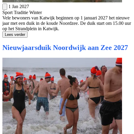
1 Jan 2027
Sport
Traditie
Winter
Vele bewoners van Katwijk beginnen op 1 januari 2027 het nieuwe
jaar met een duik in de koude Noordzee. De duik start om 15.00 uur
op het Strandplein in Katwijk.
Lees verder
Nieuwjaarsduik Noordwijk aan Zee 2027