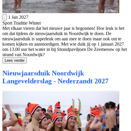
1 Jan 2027
Sport
Traditie
Winter
Met elkaar vieren dat het nieuwe jaar is begonnen! Hoe leuk is het
om dat tijdens de nieuwjaarsduik in Noordwijk te doen. De
nieuwjaarsduik is superleuk om aan mee te doen maar ook om te
komen kijken en aanmoedigen. Met wie duik jij op 1 januari 2027
om 13.00 uur het water in bij Strandpaviljoen De Zeemeeuw op het
strand van Noordwijk?
Lees verder
Nieuwjaarsduik Noordwijk
Langevelderslag - Nederzandt 2027