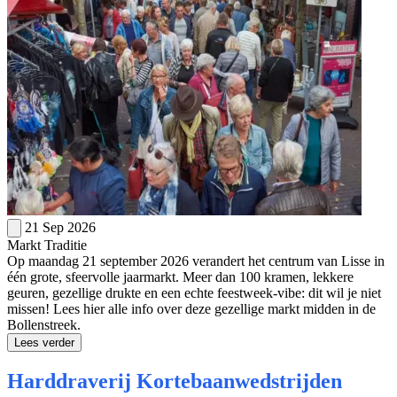
21 Sep 2026
Markt
Traditie
Op maandag 21 september 2026 verandert het centrum van Lisse in
één grote, sfeervolle jaarmarkt. Meer dan 100 kramen, lekkere
geuren, gezellige drukte en een echte feestweek-vibe: dit wil je niet
missen! Lees hier alle info over deze gezellige markt midden in de
Bollenstreek.
Lees verder
Harddraverij Kortebaanwedstrijden