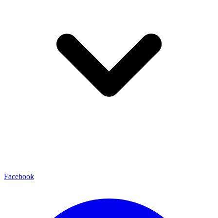
Facebook