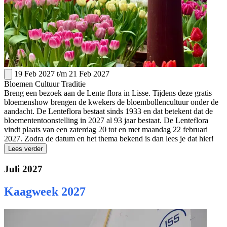
19 Feb 2027
t/m
21 Feb 2027
Bloemen
Cultuur
Traditie
Breng een bezoek aan de Lente flora in Lisse. Tijdens deze gratis
bloemenshow brengen de kwekers de bloembollencultuur onder de
aandacht. De Lenteflora bestaat sinds 1933 en dat betekent dat de
bloemententoonstelling in 2027 al 93 jaar bestaat. De Lenteflora
vindt plaats van een zaterdag 20 tot en met maandag 22 februari
2027. Zodra de datum en het thema bekend is dan lees je dat hier!
Lees verder
Juli 2027
Kaagweek 2027