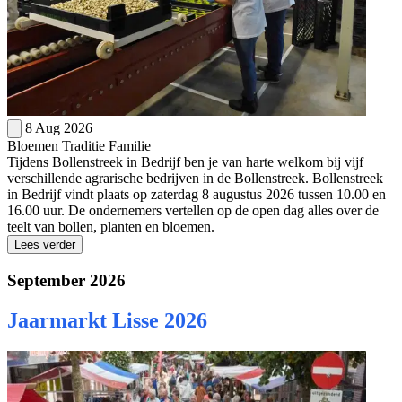
8 Aug 2026
Bloemen
Traditie
Familie
Tijdens Bollenstreek in Bedrijf ben je van harte welkom bij vijf
verschillende agrarische bedrijven in de Bollenstreek. Bollenstreek
in Bedrijf vindt plaats op zaterdag 8 augustus 2026 tussen 10.00 en
16.00 uur. De ondernemers vertellen op de open dag alles over de
teelt van bollen, planten en bloemen.
Lees verder
September 2026
Jaarmarkt Lisse 2026